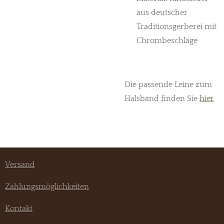
aus deutscher
Traditionsgerberei mit
Chrombeschläge
Die passende Leine zum
Halsband finden Sie
hier
Versand
Zahlungsmöglichkeiten
Kontakt