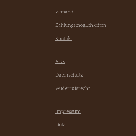
Versand
Zahlungsmöglichkeiten
Kontakt
AGB
Datenschutz
Widerrufsrecht
Impressum
Links