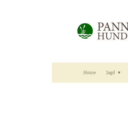
Zum
Hauptinhalt
springen
Home
Jagd