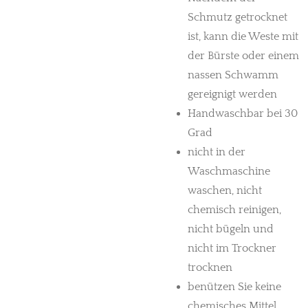
Schmutz getrocknet
ist, kann die Weste mit
der Bürste oder einem
nassen Schwamm
gereignigt werden
Handwaschbar bei 30
Grad
nicht in der
Waschmaschine
waschen, nicht
chemisch reinigen,
nicht bügeln und
nicht im Trockner
trocknen
benützen Sie keine
chemisches Mittel