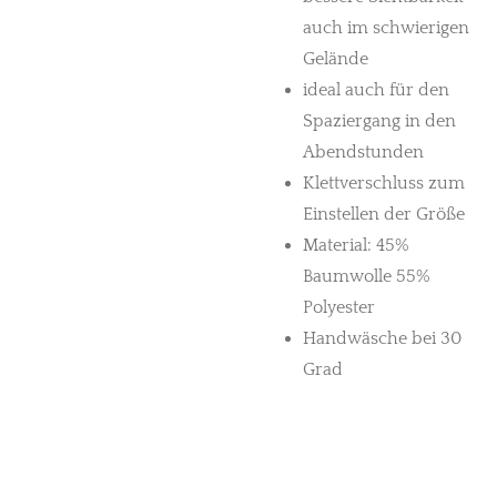
auch im schwierigen
Gelände
ideal auch für den
Spaziergang in den
Abendstunden
Klettverschluss zum
Einstellen der Größe
Material: 45%
Baumwolle 55%
Polyester
Handwäsche bei 30
Grad