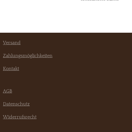
Versand
Zahlungsmöglichkeiten
Kontakt
AGB
Datenschutz
Widerrufsrecht