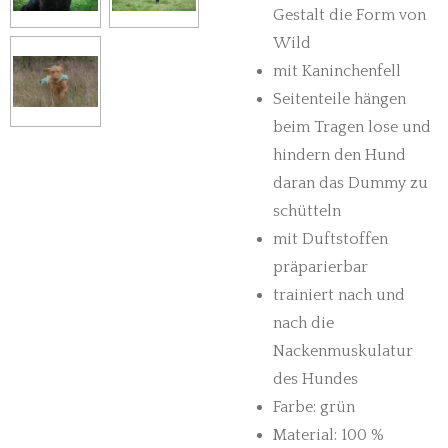
Gestalt die Form von
Wild
mit Kaninchenfell
Seitenteile hängen
beim Tragen lose und
hindern den Hund
daran das Dummy zu
schütteln
mit Duftstoffen
präparierbar
trainiert nach und
nach die
Nackenmuskulatur
des Hundes
Farbe: grün
Material: 100 %