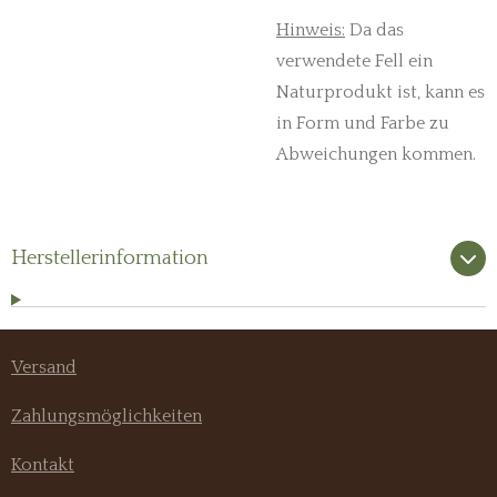
Hinweis:
Da das
verwendete Fell ein
Naturprodukt ist, kann es
in Form und Farbe zu
Abweichungen kommen.
Herstellerinformation
Versand
Zahlungsmöglichkeiten
Kontakt