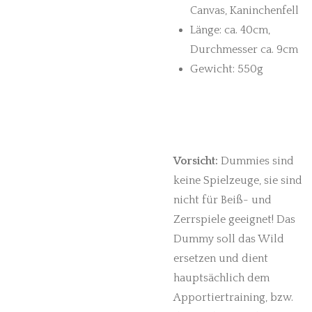
Canvas, Kaninchenfell
Länge: ca. 40cm,
Durchmesser ca. 9cm
Gewicht: 550g
Vorsicht:
Dummies sind
keine Spielzeuge, sie sind
nicht für Beiß- und
Zerrspiele geeignet! Das
Dummy soll das Wild
ersetzen und dient
hauptsächlich dem
Apportiertraining, bzw.