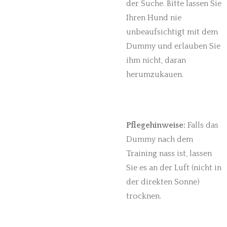
der Suche. Bitte lassen Sie
Ihren Hund nie
unbeaufsichtigt mit dem
Dummy und erlauben Sie
ihm nicht, daran
herumzukauen.
Pflegehinweise:
Falls das
Dummy nach dem
Training nass ist, lassen
Sie es an der Luft (nicht in
der direkten Sonne)
trocknen.