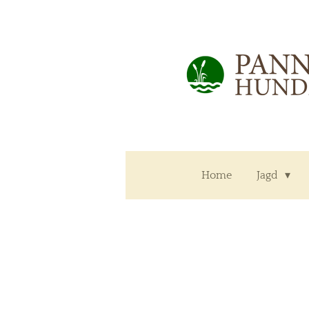
Zum
Hauptinhalt
springen
Home
Jagd