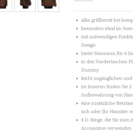
alles griffbereit bei ko
besonders ideal im Som
mit aufwendigen Funkti
Design
bietet Stauraum für 6 
in den Vordertaschen Pla
Dummy
leicht zugänglichen und
im Inneren finden Sie 2
Aufbewahrung von Hand
eine zusätzliche Netztas
sich oder Ihr Haustier 
4 D-Ringe, die Sie zum 
Accessoires verwenden