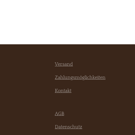
Versand
Zahlungsmöglichkeiten
Kontakt
AGB
Datenschutz