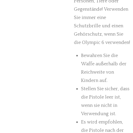
Personen, Tiere oder
Gegenstände!
Verwenden
Sie immer eine
Schutzbrille und einen
Gehörschutz, wenn Sie
die Olympic 6 verwenden!
Bewahren Sie die
Waffe außerhalb der
Reichweite von
Kindern auf.
Stellen Sie sicher, dass
die Pistole leer ist,
wenn sie nicht in
Verwendung ist.
Es wird empfohlen,
die Pistole nach der