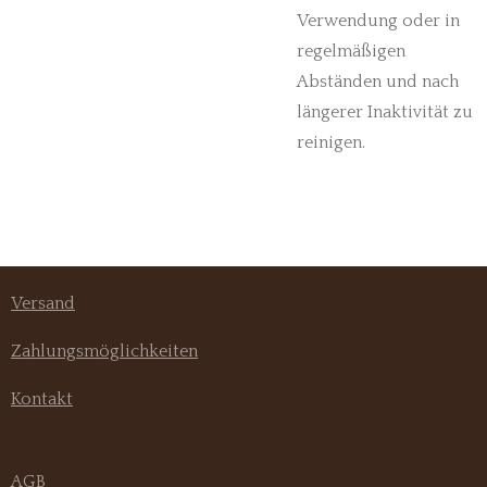
Verwendung oder in
regelmäßigen
Abständen und nach
längerer Inaktivität zu
reinigen.
Versand
Zahlungsmöglichkeiten
Kontakt
AGB