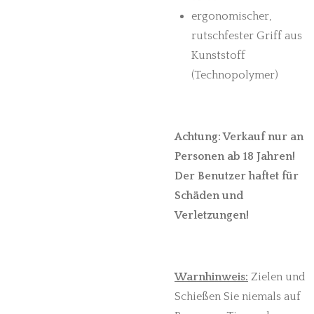
ergonomischer,
rutschfester Griff aus
Kunststoff
(Technopolymer)
Achtung: Verkauf nur an
Personen ab 18 Jahren!
Der Benutzer haftet für
Schäden und
Verletzungen!
Warnhinweis:
Zielen und
Schießen Sie niemals auf