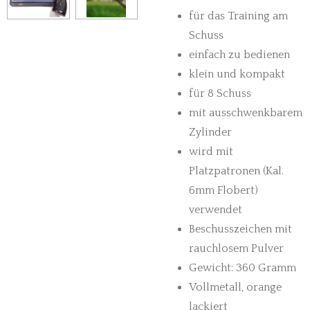
für das Training am
Schuss
einfach zu bedienen
klein und kompakt
für 8 Schuss
mit ausschwenkbarem
Zylinder
wird mit
Platzpatronen (Kal.
6mm Flobert)
verwendet
Beschusszeichen mit
rauchlosem Pulver
Gewicht: 360 Gramm
Vollmetall, orange
lackiert