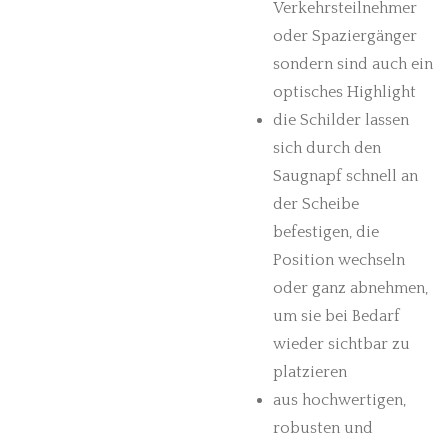
Verkehrsteilnehmer
oder Spaziergänger
sondern sind auch ein
optisches Highlight
die Schilder lassen
sich durch den
Saugnapf schnell an
der Scheibe
befestigen, die
Position wechseln
oder ganz abnehmen,
um sie bei Bedarf
wieder sichtbar zu
platzieren
aus hochwertigen,
robusten und