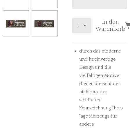
In den
Warenkorb
durch das moderne
und hochwertige
Design und die
vielfältigen Motive
dienen die Schilder
nicht nur der
sichtbaren
Kennzeichnung Ihres
Jagdfahrzeugs für
andere