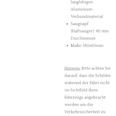
langlebigen
Aluminium-
Verbundmaterial
Saugnapf
(Haftsauger): 40 mm
Durchmesser
Maße: 180x65mm
Hinweis:
Bitte achten Sie
darauf, dass die Schilder
während der Fahrt nicht
im Sichtfeld Ihres
Fahrzeugs angebracht
werden um die
Verkehrssicherheit zu