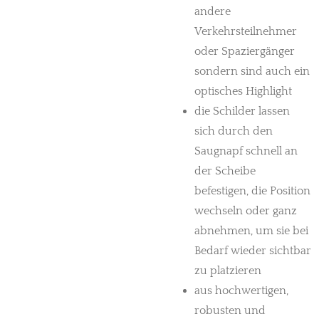
andere
Verkehrsteilnehmer
oder Spaziergänger
sondern sind auch ein
optisches Highlight
die Schilder lassen
sich durch den
Saugnapf schnell an
der Scheibe
befestigen, die Position
wechseln oder ganz
abnehmen, um sie bei
Bedarf wieder sichtbar
zu platzieren
aus hochwertigen,
robusten und