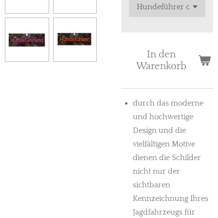
In den
Warenkorb
durch das moderne
und hochwertige
Design und die
vielfältigen Motive
dienen die Schilder
nicht nur der
sichtbaren
Kennzeichnung Ihres
Jagdfahrzeugs für