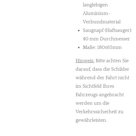
langlebigen
Aluminium-
Verbundmaterial
Saugnapf (Haftsauger):
40 mm Durchmesser
Maße: 180x65mm
Hinweis:
Bitte achten Sie
darauf, dass die Schilder
während der Fahrt nicht
im Sichtfeld Ihres
Fahrzeugs angebracht
werden um die
Verkehrssicherheit zu
gewährleisten.