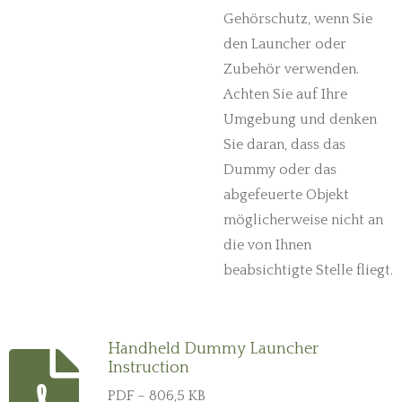
Gehörschutz, wenn Sie
den Launcher oder
Zubehör verwenden.
Achten Sie auf Ihre
Umgebung und denken
Sie daran, dass das
Dummy oder das
abgefeuerte Objekt
möglicherweise nicht an
die von Ihnen
beabsichtigte Stelle fliegt.
Handheld Dummy Launcher
Instruction
PDF – 806,5 KB