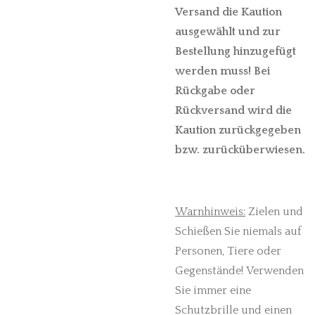
Versand die Kaution
ausgewählt und zur
Bestellung hinzugefügt
werden muss! Bei
Rückgabe oder
Rückversand wird die
Kaution zurückgegeben
bzw. zurücküberwiesen.
Warnhinweis:
Zielen und
Schießen Sie niemals auf
Personen, Tiere oder
Gegenstände!
Verwenden
Sie immer eine
Schutzbrille und einen