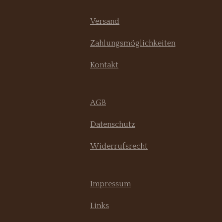
Versand
Zahlungsmöglichkeiten
Kontakt
AGB
Datenschutz
Widerrufsrecht
Impressum
Links