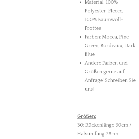
Material: 100%
Polyester-Fleece,
100% Baumwoll-
Frottee
Farben: Mocca, Pine
Green, Bordeaux, Dark
Blue
Andere Farben und
Größen gerne auf
Anfrage! Schreiben Sie
uns!
Größen:
30: Rückenlänge 30cm /
Halsumfang 38cm