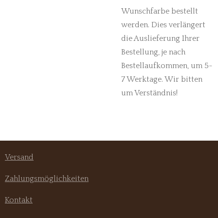
Wunschfarbe bestellt
werden. Dies verlängert
die Auslieferung Ihrer
Bestellung, je nach
Bestellaufkommen, um 5-
7 Werktage. Wir bitten
um Verständnis!
Versand
Zahlungsmöglichkeiten
Kontakt