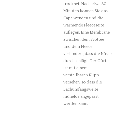
trocknet. Nach etwa 30
Minuten können Sie das
Cape wenden und die
wärmende Fleeceseite
auflegen. Eine Membrane
zwischen dem Frottee
und dem Fleece
verhindert, dass die Nässe
durchschlägt. Der Gürtel
ist mit einem
verstellbaren Klipp
versehen, so dass die
Bachumfangsweite
mühelos angepasst
werden kann.