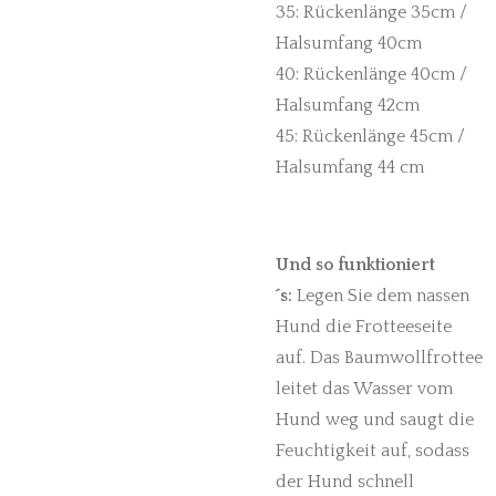
35: Rückenlänge 35cm /
Halsumfang 40cm
40: Rückenlänge 40cm /
Halsumfang 42cm
45: Rückenlänge 45cm /
Halsumfang 44 cm
Und so funktioniert
´s:
Legen Sie dem nassen
Hund die Frotteeseite
auf. Das Baumwollfrottee
leitet das Wasser vom
Hund weg und saugt die
Feuchtigkeit auf, sodass
der Hund schnell