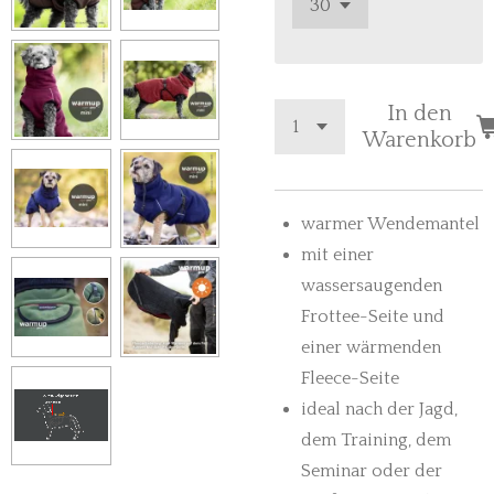
In den
Warenkorb
warmer Wendemantel
mit einer
wassersaugenden
Frottee-Seite und
einer wärmenden
Fleece-Seite
ideal nach der Jagd,
dem Training, dem
Seminar oder der