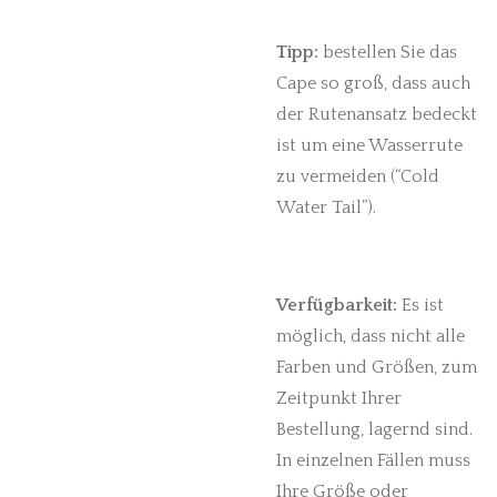
Tipp:
bestellen Sie das
Cape so groß, dass auch
der Rutenansatz bedeckt
ist um eine Wasserrute
zu vermeiden (“Cold
Water Tail”).
Verfügbarkeit:
Es ist
möglich, dass nicht alle
Farben und Größen, zum
Zeitpunkt Ihrer
Bestellung, lagernd sind.
In einzelnen Fällen muss
Ihre Größe oder