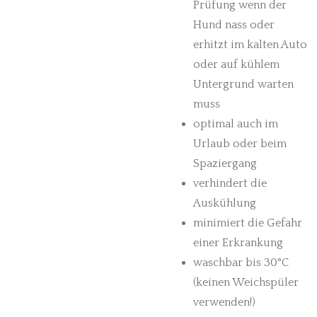
Prüfung wenn der
Hund nass oder
erhitzt im kalten Auto
oder auf kühlem
Untergrund warten
muss
optimal auch im
Urlaub oder beim
Spaziergang
verhindert die
Auskühlung
minimiert die Gefahr
einer Erkrankung
waschbar bis 30°C
(keinen Weichspüler
verwenden!)