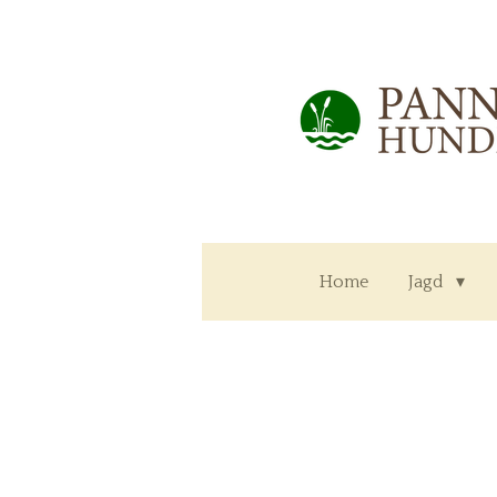
Zum
Hauptinhalt
springen
Home
Jagd