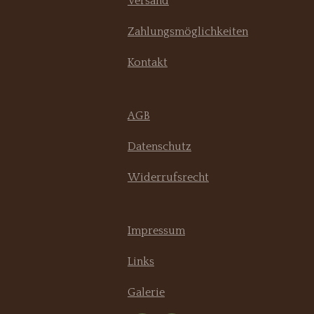
Versand
Zahlungsmöglichkeiten
Kontakt
AGB
Datenschutz
Widerrufsrecht
Impressum
Links
Galerie