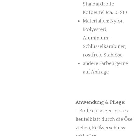
Standardrolle
Kotbeutel (ca. 15 St.)
Materialien: Nylon
(Polyester),
Aluminium-
Schlüsselkarabiner,
rostfreie Stahlöse
andere Farben gerne
auf Anfrage
Anwendung & Pflege:
- Rolle einsetzen, erstes
Beutelblatt durch die Öse
ziehen, Reißverschluss