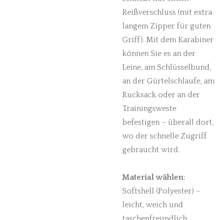
Reißverschluss (mit extra
langem Zipper für guten
Griff). Mit dem Karabiner
können Sie es an der
Leine, am Schlüsselbund,
an der Gürtelschlaufe, am
Rucksack oder an der
Trainingsweste
befestigen – überall dort,
wo der schnelle Zugriff
gebraucht wird.
Material wählen:
Softshell (Polyester) –
leicht, weich und
taschenfreundlich