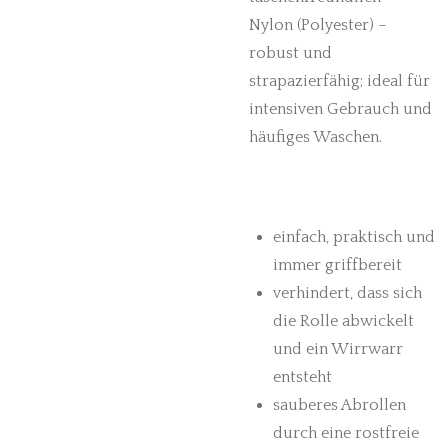
Nylon (Polyester) –
robust und
strapazierfähig; ideal für
intensiven Gebrauch und
häufiges Waschen.
einfach, praktisch und
immer griffbereit
verhindert, dass sich
die Rolle abwickelt
und ein Wirrwarr
entsteht
sauberes Abrollen
durch eine rostfreie