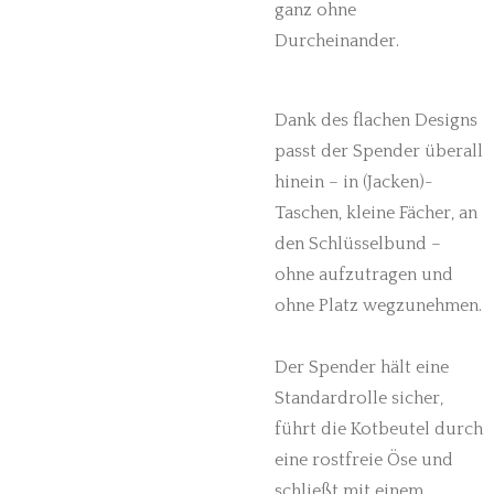
ganz ohne
Durcheinander.
Dank des flachen Designs
passt der Spender überall
hinein – in (Jacken)-
Taschen, kleine Fächer, an
den Schlüsselbund –
ohne aufzutragen und
ohne Platz wegzunehmen.
Der Spender hält eine
Standardrolle sicher,
führt die Kotbeutel durch
eine rostfreie Öse und
schließt mit einem