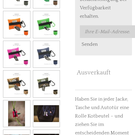
Verfügbarkeit
erhalten.
Senden
Ausverkauft
Haben Sie in jeder Jacke,
Tasche und Autotür eine
Rolle Kotbeutel – und
ziehen Sie im
entscheidenden Moment