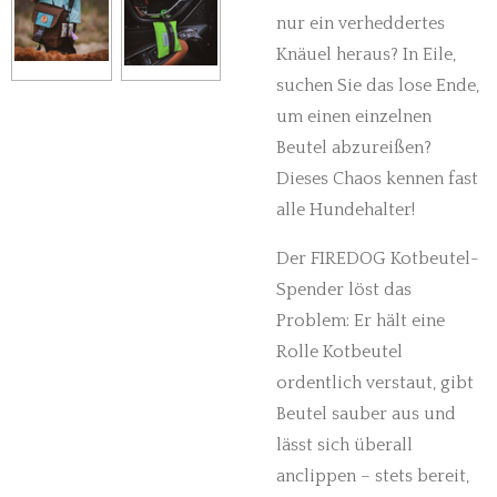
nur ein verheddertes
Knäuel heraus? In Eile,
suchen Sie das lose Ende,
um einen einzelnen
Beutel abzureißen?
Dieses Chaos kennen fast
alle Hundehalter!
Der FIREDOG Kotbeutel-
Spender löst das
Problem: Er hält eine
Rolle Kotbeutel
ordentlich verstaut, gibt
Beutel sauber aus und
lässt sich überall
anclippen – stets bereit,