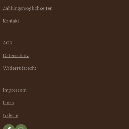
Zahlungsmöglichkeiten
Kontakt
AGB
Datenschutz
Widerrufsrecht
Impressum
Links
Galerie