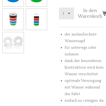
In den
Warenkorb
der auslaufsichere
Wassernapf
für unterwgs oder
zuhause
dank der besonderen
Kontruktion wird kein
Wasser verschüttet
optimale Versorgung
mit Wasser während
der Fahrt
einfach zu reinigen, da