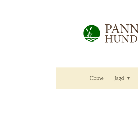
Zum
Hauptinhalt
springen
Home
Jagd