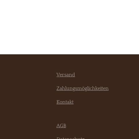
Versand
Zahlungsmöglichkeiten
Kontakt
AGB