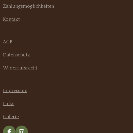
Zahlungsmöglichkeiten
Kontakt
AGB
Datenschutz
Widerrufsrecht
Impressum
Links
Galerie