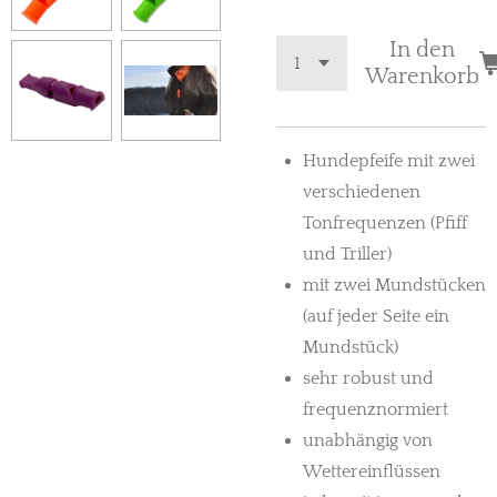
In den
Warenkorb
Hundepfeife mit zwei
verschiedenen
Tonfrequenzen (Pfiff
und Triller)
mit zwei Mundstücken
(auf jeder Seite ein
Mundstück)
sehr robust und
frequenznormiert
unabhängig von
Wettereinflüssen