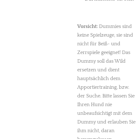
Vorsicht:
Dummies sind
keine Spielzeuge, sie sind
nicht für Beiß- und
Zerrspiele geeignet! Das
Dummy soll das Wild
ersetzen und dient
hauptsächlich dem
Apportiertraining, bzw.
der Suche. Bitte lassen Sie
Ihren Hund nie
unbeaufsichtigt mit dem
Dummy und erlauben Sie
ihm nicht, daran