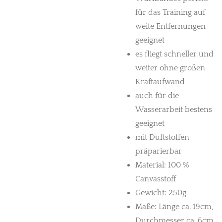
für das Training auf
weite Entfernungen
geeignet
es fliegt schneller und
weiter ohne großen
Kraftaufwand
auch für die
Wasserarbeit bestens
geeignet
mit Duftstoffen
präparierbar
Material: 100 %
Canvasstoff
Gewicht: 250g
Maße: Länge ca. 19cm,
Durchmesser ca. 6cm