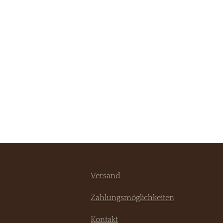
Versand
Zahlungsmöglichkeiten
Kontakt