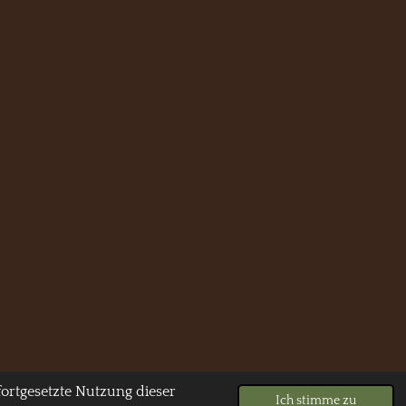
ortgesetzte Nutzung dieser
Ich stimme zu