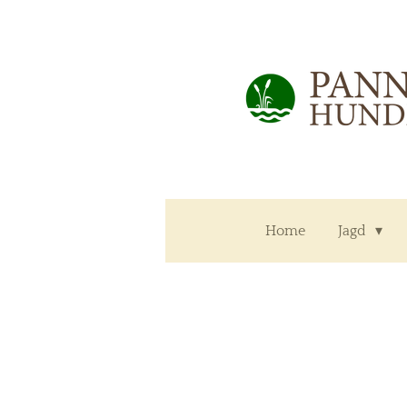
Zum
Hauptinhalt
springen
Home
Jagd