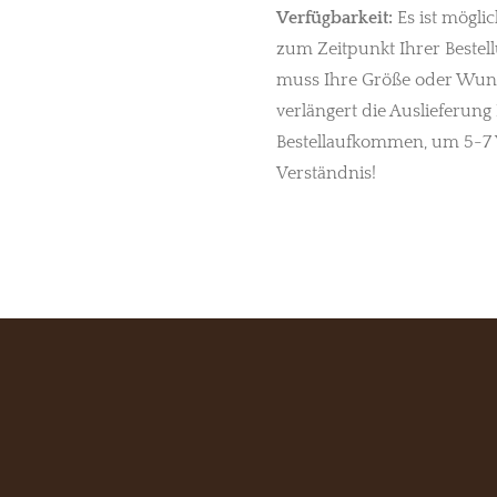
Verfügbarkeit:
Es ist möglic
zum Zeitpunkt Ihrer Bestell
muss Ihre Größe oder Wuns
verlängert die Auslieferung 
Bestellaufkommen, um 5-7 
Verständnis!