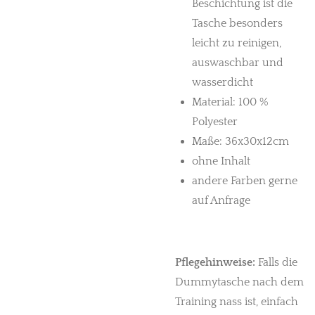
Beschichtung ist die
Tasche besonders
leicht zu reinigen,
auswaschbar und
wasserdicht
Material: 100 %
Polyester
Maße: 36x30x12cm
ohne Inhalt
andere Farben gerne
auf Anfrage
Pflegehinweise:
Falls die
Dummytasche nach dem
Training nass ist, einfach