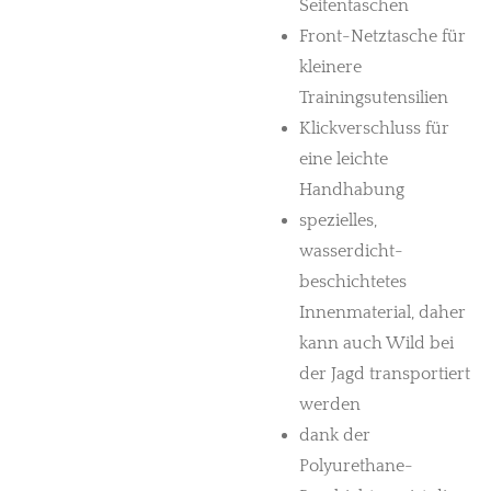
Seitentaschen
Front-Netztasche für
kleinere
Trainingsutensilien
Klickverschluss für
eine leichte
Handhabung
spezielles,
wasserdicht-
beschichtetes
Innenmaterial, daher
kann auch Wild bei
der Jagd transportiert
werden
dank der
Polyurethane-