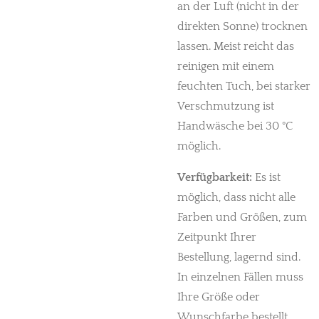
an der Luft (nicht in der
direkten Sonne) trocknen
lassen. Meist reicht das
reinigen mit einem
feuchten Tuch, bei starker
Verschmutzung ist
Handwäsche bei 30 °C
möglich.
Verfügbarkeit:
Es ist
möglich, dass nicht alle
Farben und Größen, zum
Zeitpunkt Ihrer
Bestellung, lagernd sind.
In einzelnen Fällen muss
Ihre Größe oder
Wunschfarbe bestellt