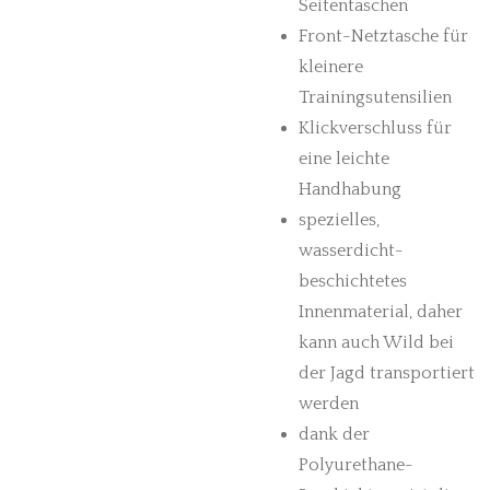
Seitentaschen
Front-Netztasche für
kleinere
Trainingsutensilien
Klickverschluss für
eine leichte
Handhabung
spezielles,
wasserdicht-
beschichtetes
Innenmaterial, daher
kann auch Wild bei
der Jagd transportiert
werden
dank der
Polyurethane-