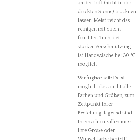
an der Luft (nicht in der
direkten Sonne) trocknen
lassen. Meist reicht das
reinigen mit einem
feuchten Tuch, bei
starker Verschmutzung
ist Handwäsche bei 30 °C
möglich.
Verfügbarkeit:
Es ist
möglich, dass nicht alle
Farben und Größen, zum
Zeitpunkt Ihrer
Bestellung, lagernd sind.
In einzelnen Fällen muss
Ihre Größe oder
Wunschfarbe bestellt