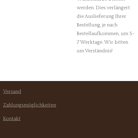
werden. Dies verlängert
die Auslieferung Ihrer
Bestellung, je nach
Bestellaufkommen, um 5-
7 Werktage. Wir bitten
um Verständnis!
Versand
Zahlungsmöglichkeiten
Kontakt