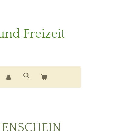
und Freizeit
NENSCHEIN