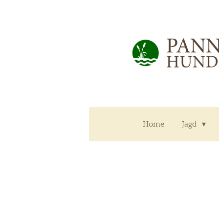
Zum
Hauptinhalt
springen
Home
Jagd