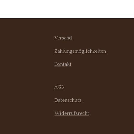
Versand
Zahlungsmöglichkeiten
Kontakt
AGB
Datenschutz
Widerrufsrecht