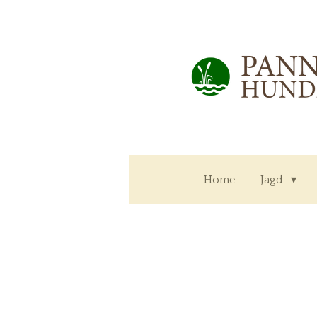
Zum
Hauptinhalt
springen
Home
Jagd