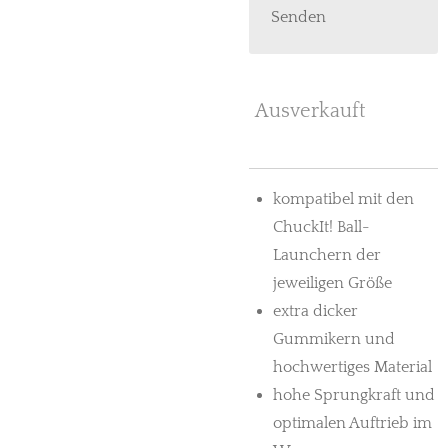
Senden
Ausverkauft
kompatibel mit den
ChuckIt! Ball-
Launchern der
jeweiligen Größe
extra dicker
Gummikern und
hochwertiges Material
hohe Sprungkraft und
optimalen Auftrieb im