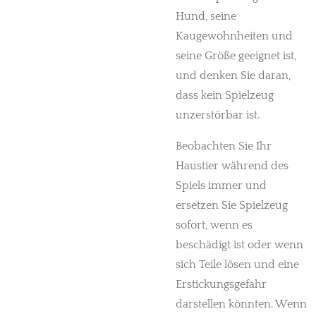
Hund, seine
Kaugewohnheiten und
seine Größe geeignet ist,
und denken Sie daran,
dass kein Spielzeug
unzerstörbar ist.
Beobachten Sie Ihr
Haustier während des
Spiels immer und
ersetzen Sie Spielzeug
sofort, wenn es
beschädigt ist oder wenn
sich Teile lösen und eine
Erstickungsgefahr
darstellen könnten. Wenn