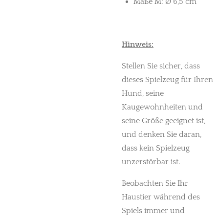
Maße M: Ø 6,5 cm
Hinweis:
Stellen Sie sicher, dass
dieses Spielzeug für Ihren
Hund, seine
Kaugewohnheiten und
seine Größe geeignet ist,
und denken Sie daran,
dass kein Spielzeug
unzerstörbar ist.
Beobachten Sie Ihr
Haustier während des
Spiels immer und