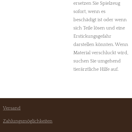
ersetzen Sie Spielzeug
sofort, wenn es
beschädigt ist oder wenn
sich Teile lösen und eine
Erstickungsgefahr
darstellen könnten. Wenn
Material verschluckt wird,
suchen Sie umgehend
tierärztliche Hilfe auf.
Versand
Zahlungsmöglichkeiten