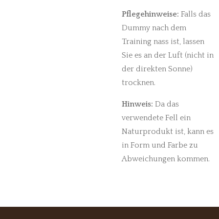
Pflegehinweise:
Falls das
Dummy nach dem
Training nass ist, lassen
Sie es an der Luft (nicht in
der direkten Sonne)
trocknen.
Hinweis:
Da das
verwendete Fell ein
Naturprodukt ist, kann es
in Form und Farbe zu
Abweichungen kommen.