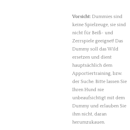
Vorsicht:
Dummies sind
keine Spielzeuge, sie sind
nicht für Beiß- und
Zerrspiele geeignet! Das
Dummy soll das Wild
ersetzen und dient
hauptsächlich dem
Apportiertraining, bzw.
der Suche. Bitte lassen Sie
Ihren Hund nie
unbeaufsichtigt mit dem
Dummy und erlauben Sie
ihm nicht, daran
herumzukauen.