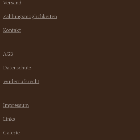
Versand
Zahlungsmöglichkeiten
Kontakt
AGB
Datenschutz
Widerrufsrecht
Impressum
Links
Galerie