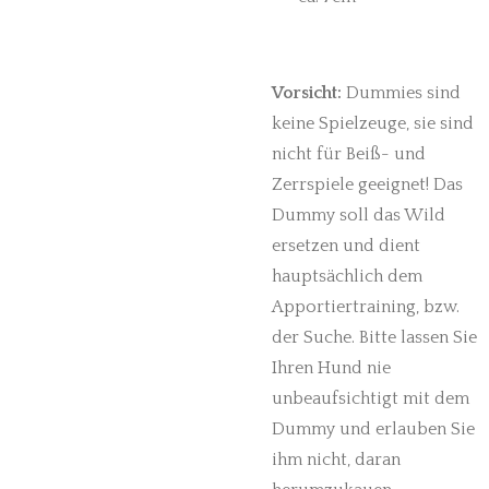
Vorsicht:
Dummies sind
keine Spielzeuge, sie sind
nicht für Beiß- und
Zerrspiele geeignet! Das
Dummy soll das Wild
ersetzen und dient
hauptsächlich dem
Apportiertraining, bzw.
der Suche. Bitte lassen Sie
Ihren Hund nie
unbeaufsichtigt mit dem
Dummy und erlauben Sie
ihm nicht, daran