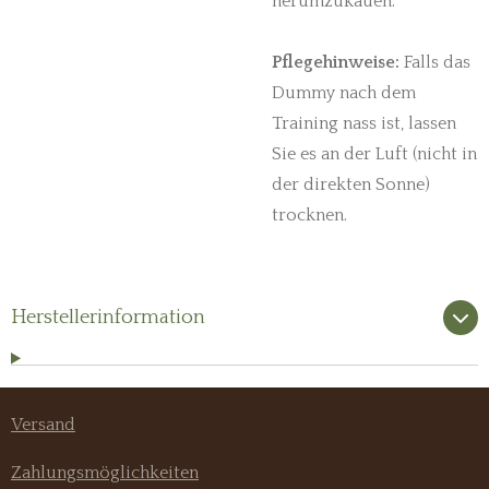
herumzukauen.
Pflegehinweise:
Falls das
Dummy nach dem
Training nass ist, lassen
Sie es an der Luft (nicht in
der direkten Sonne)
trocknen.
Herstellerinformation
Versand
Zahlungsmöglichkeiten