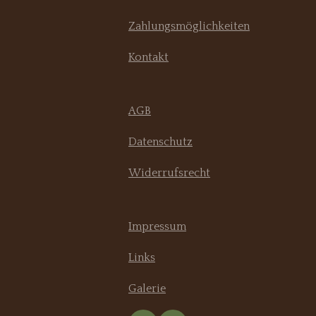
Zahlungsmöglichkeiten
Kontakt
AGB
Datenschutz
Widerrufsrecht
Impressum
Links
Galerie