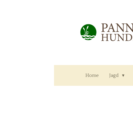
Zum
Hauptinhalt
springen
Home
Jagd