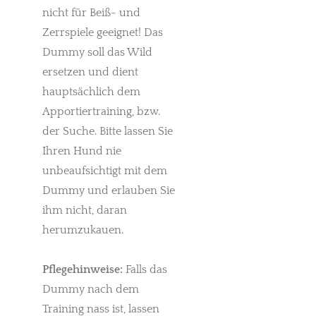
nicht für Beiß- und
Zerrspiele geeignet! Das
Dummy soll das Wild
ersetzen und dient
hauptsächlich dem
Apportiertraining, bzw.
der Suche. Bitte lassen Sie
Ihren Hund nie
unbeaufsichtigt mit dem
Dummy und erlauben Sie
ihm nicht, daran
herumzukauen.
Pflegehinweise:
Falls das
Dummy nach dem
Training nass ist, lassen