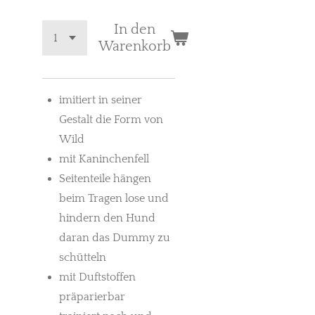
In den
Warenkorb
imitiert in seiner
Gestalt die Form von
Wild
mit Kaninchenfell
Seitenteile hängen
beim Tragen lose und
hindern den Hund
daran das Dummy zu
schütteln
mit Duftstoffen
präparierbar