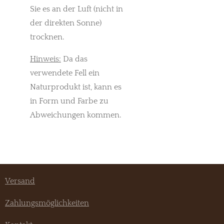
Sie es an der Luft (nicht in
der direkten Sonne)
trocknen.
Hinweis:
Da das
verwendete Fell ein
Naturprodukt ist, kann es
in Form und Farbe zu
Abweichungen kommen.
Versand
Zahlungsmöglichkeiten