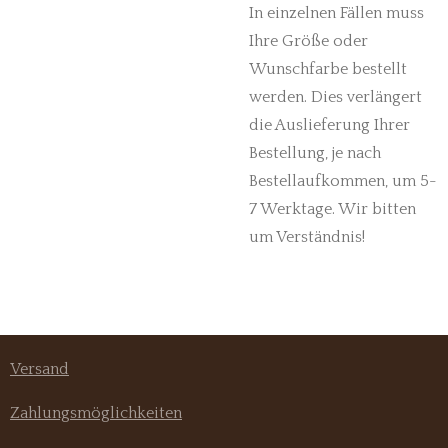
In einzelnen Fällen muss
Ihre Größe oder
Wunschfarbe bestellt
werden. Dies verlängert
die Auslieferung Ihrer
Bestellung, je nach
Bestellaufkommen, um 5-
7 Werktage. Wir bitten
um Verständnis!
Versand
Zahlungsmöglichkeiten