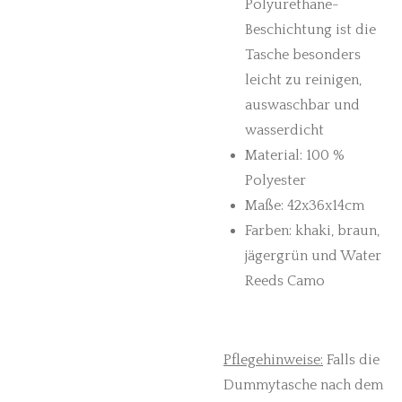
Polyurethane-
Beschichtung ist die
Tasche besonders
leicht zu reinigen,
auswaschbar und
wasserdicht
Material: 100 %
Polyester
Maße: 42x36x14cm
Farben: khaki, braun,
jägergrün und Water
Reeds Camo
Pflegehinweise:
Falls die
Dummytasche nach dem