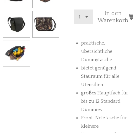
In den
Warenkorb
praktische,
übersichtliche
Dummytasche
bietet genügend
Stauraum für alle
Utensilien
großes Hauptfach für
bis zu 12 Standard
Dummies
Front-Netztasche für
kleinere