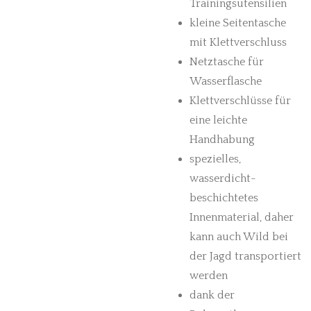
Trainingsutensilien
kleine Seitentasche
mit Klettverschluss
Netztasche für
Wasserflasche
Klettverschlüsse für
eine leichte
Handhabung
spezielles,
wasserdicht-
beschichtetes
Innenmaterial, daher
kann auch Wild bei
der Jagd transportiert
werden
dank der