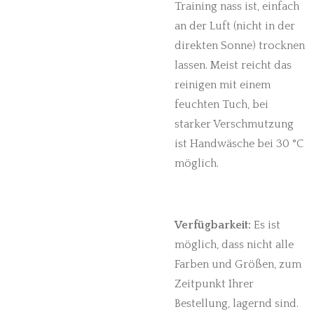
Training nass ist, einfach
an der Luft (nicht in der
direkten Sonne) trocknen
lassen. Meist reicht das
reinigen mit einem
feuchten Tuch, bei
starker Verschmutzung
ist Handwäsche bei 30 °C
möglich.
Verfügbarkeit:
Es ist
möglich, dass nicht alle
Farben und Größen, zum
Zeitpunkt Ihrer
Bestellung, lagernd sind.