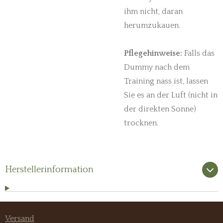
ihm nicht, daran
herumzukauen.
Pflegehinweise:
Falls das
Dummy nach dem
Training nass ist, lassen
Sie es an der Luft (nicht in
der direkten Sonne)
trocknen.
Herstellerinformation
Versand