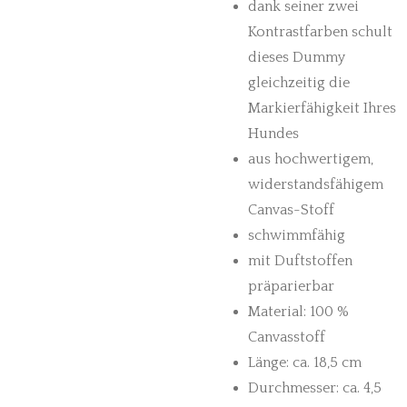
dank seiner zwei
Kontrastfarben schult
dieses Dummy
gleichzeitig die
Markierfähigkeit Ihres
Hundes
aus hochwertigem,
widerstandsfähigem
Canvas-Stoff
schwimmfähig
mit Duftstoffen
präparierbar
Material: 100 %
Canvasstoff
Länge: ca. 18,5 cm
Durchmesser: ca. 4,5