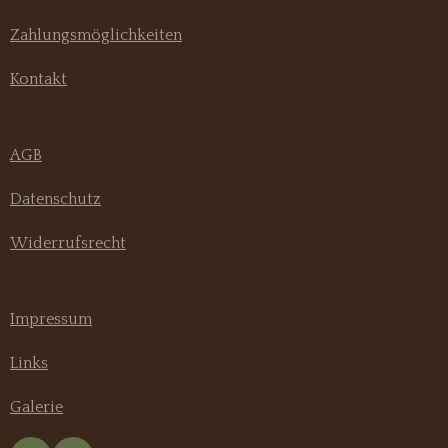
Zahlungsmöglichkeiten
Kontakt
AGB
Datenschutz
Widerrufsrecht
Impressum
Links
Galerie