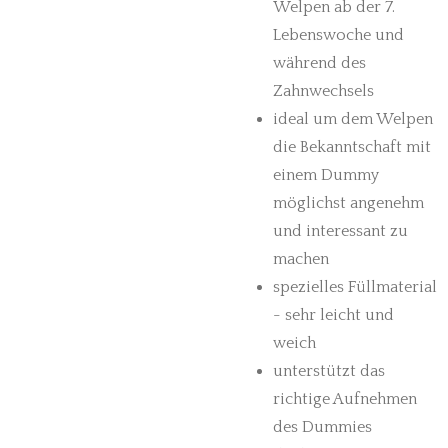
Welpen ab der 7.
Lebenswoche und
während des
Zahnwechsels
ideal um dem Welpen
die Bekanntschaft mit
einem Dummy
möglichst angenehm
und interessant zu
machen
spezielles Füllmaterial
- sehr leicht und
weich
unterstützt das
richtige Aufnehmen
des Dummies