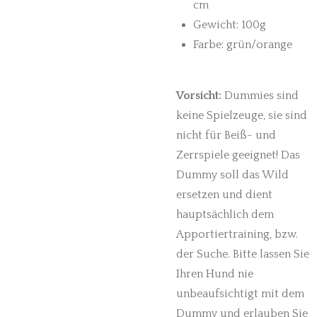
cm
Gewicht: 100g
Farbe: grün/orange
Vorsicht:
Dummies sind
keine Spielzeuge, sie sind
nicht für Beiß- und
Zerrspiele geeignet! Das
Dummy soll das Wild
ersetzen und dient
hauptsächlich dem
Apportiertraining, bzw.
der Suche. Bitte lassen Sie
Ihren Hund nie
unbeaufsichtigt mit dem
Dummy und erlauben Sie