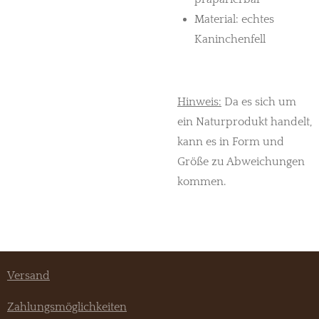
Material: echtes
Kaninchenfell
Hinweis:
Da es sich um
ein Naturprodukt handelt,
kann es in Form und
Größe zu Abweichungen
kommen.
Versand
Zahlungsmöglichkeiten