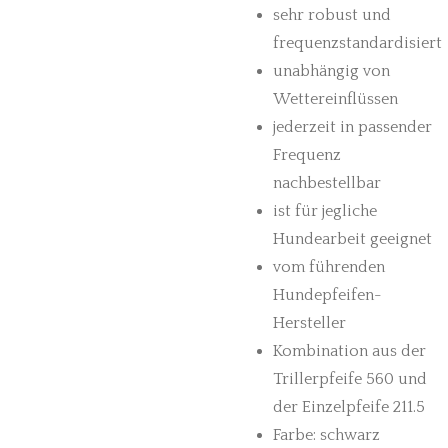
sehr robust und
frequenzstandardisiert
unabhängig von
Wettereinflüssen
jederzeit in passender
Frequenz
nachbestellbar
ist für jegliche
Hundearbeit geeignet
vom führenden
Hundepfeifen-
Hersteller
Kombination aus der
Trillerpfeife 560 und
der Einzelpfeife 211.5
Farbe: schwarz