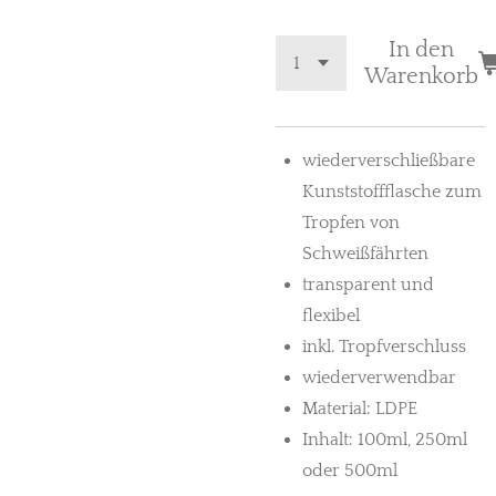
In den
Warenkorb
wiederverschließbare
Kunststoffflasche zum
Tropfen von
Schweißfährten
transparent und
flexibel
inkl. Tropfverschluss
wiederverwendbar
Material: LDPE
Inhalt: 100ml, 250ml
oder 500ml