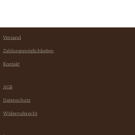
Versand
Zahlungsmöglichkeiten
Kontakt
AGB
Datenschutz
Widerrufsrecht