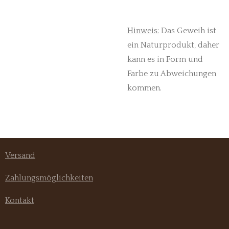
Hinweis:
Das Geweih ist
ein Naturprodukt, daher
kann es in Form und
Farbe zu Abweichungen
kommen.
Versand
Zahlungsmöglichkeiten
Kontakt