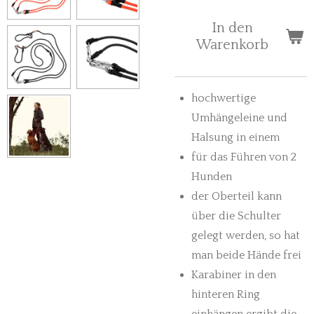
In den
Warenkorb
hochwertige
Umhängeleine und
Halsung in einem
für das Führen von 2
Hunden
der Oberteil kann
über die Schulter
gelegt werden, so hat
man beide Hände frei
Karabiner in den
hinteren Ring