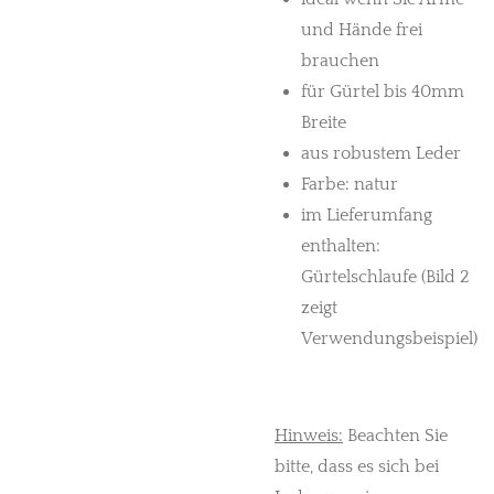
und Hände frei
brauchen
für Gürtel bis 40mm
Breite
aus robustem Leder
Farbe: natur
im Lieferumfang
enthalten:
Gürtelschlaufe (Bild 2
zeigt
Verwendungsbeispiel)
Hinweis:
Beachten Sie
bitte, dass es sich bei