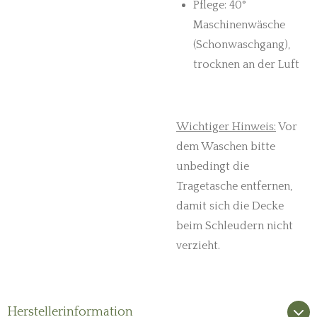
Pflege: 40°
Maschinenwäsche
(Schonwaschgang),
trocknen an der Luft
Wichtiger Hinweis:
Vor
dem Waschen bitte
unbedingt die
Tragetasche entfernen,
damit sich die Decke
beim Schleudern nicht
verzieht.
Herstellerinformation