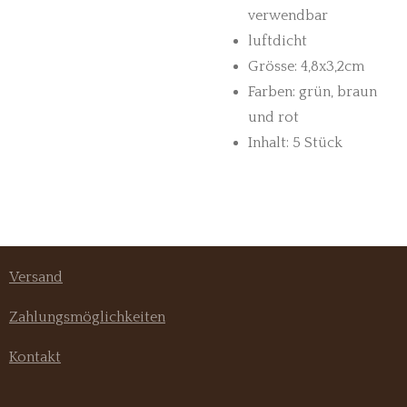
verwendbar
luftdicht
Grösse: 4,8x3,2cm
Farben: grün, braun
und rot
Inhalt: 5 Stück
Versand
Zahlungsmöglichkeiten
Kontakt