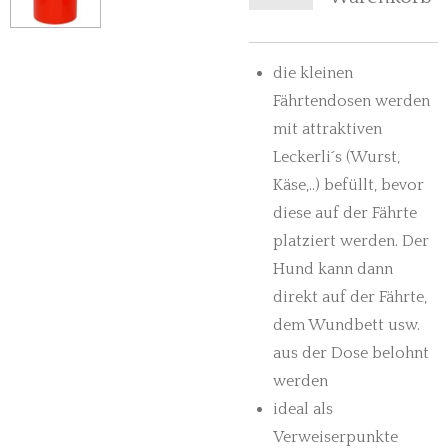
die kleinen
Fährtendosen werden
mit attraktiven
Leckerli´s (Wurst,
Käse,..) befüllt, bevor
diese auf der Fährte
platziert werden. Der
Hund kann dann
direkt auf der Fährte,
dem Wundbett usw.
aus der Dose belohnt
werden
ideal als
Verweiserpunkte